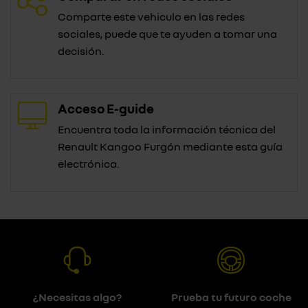
Comparte este vehiculo en las redes
sociales, puede que te ayuden a tomar una
decisión.
Acceso E-guide
Encuentra toda la información técnica del
Renault Kangoo Furgón mediante esta guía
electrónica.
¿Necesitas algo?
Prueba tu futuro coche