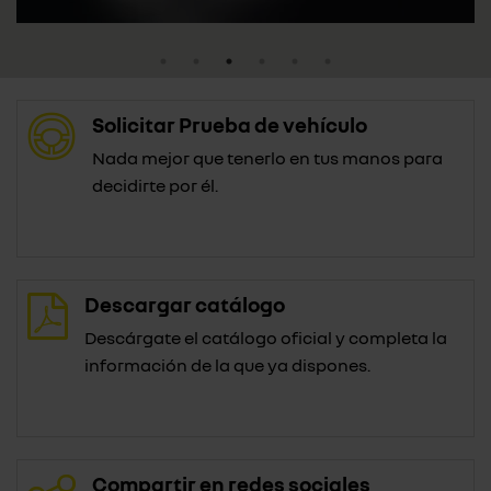
Solicitar Prueba de vehículo
Nada mejor que tenerlo en tus manos para
decidirte por él.
Descargar catálogo
Descárgate el catálogo oficial y completa la
información de la que ya dispones.
Compartir en redes sociales