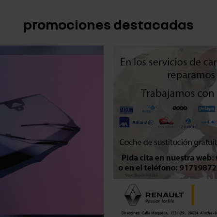
promociones destacadas