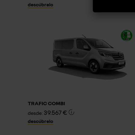
descúbrelo
TRAFIC COMBI
39.567 €
desde:
descúbrelo