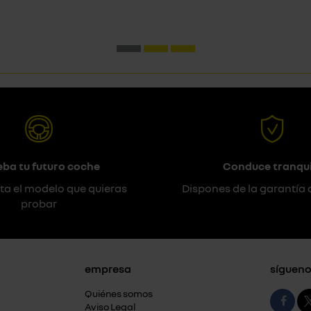
eba tu futuro coche
Conduce tranqui
ta el modelo que quieras
Dispones de la garantía 
probar
empresa
sígueno
Quiénes somos
Aviso Legal