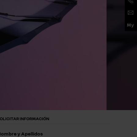
OLICITAR INFORMACIÓN
ombre y Apellidos