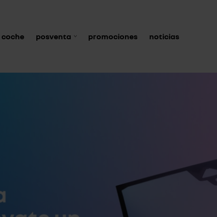
 coche
posventa
promociones
noticias