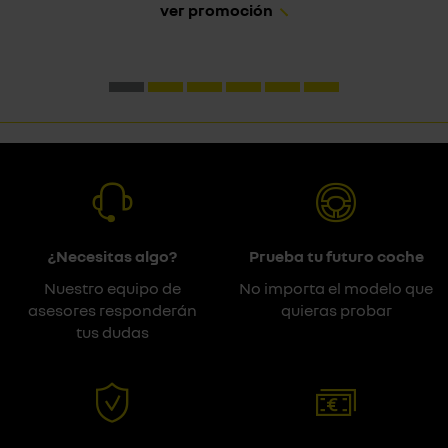
ver promoción
¿Necesitas algo?
Prueba tu futuro coche
Nuestro equipo de
No importa el modelo que
asesores responderán
quieras probar
tus dudas