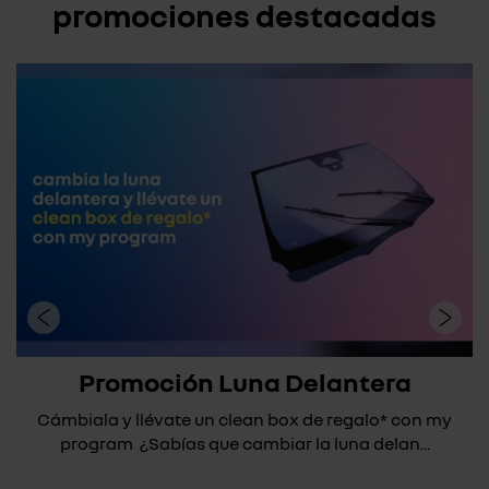
promociones destacadas
Promoción Luna Delantera
Cámbiala y llévate un clean box de regalo* con my
program ¿Sabías que cambiar la luna delan...