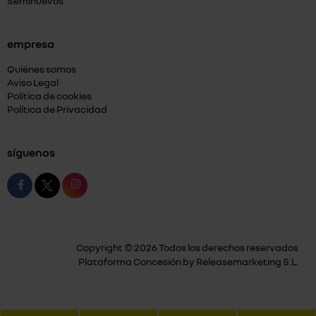
Seminuevos
empresa
Quiénes somos
Aviso Legal
Política de cookies
Política de Privacidad
síguenos
Copyright © 2026 Todos los derechos reservados
Plataforma Concesión by
Releasemarketing S.L.