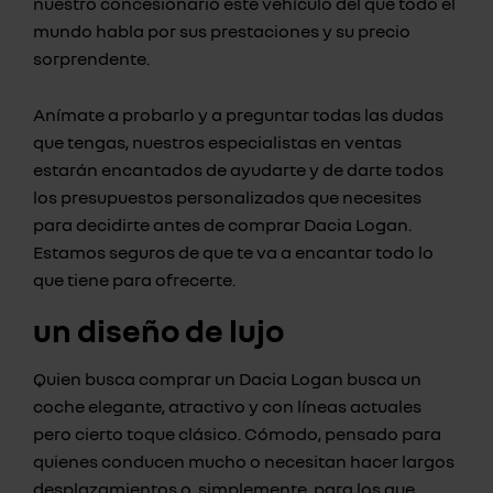
nuestro concesionario este vehículo del que todo el
mundo habla por sus prestaciones y su precio
sorprendente.
Anímate a probarlo y a preguntar todas las dudas
que tengas, nuestros especialistas en ventas
estarán encantados de ayudarte y de darte todos
los presupuestos personalizados que necesites
para decidirte antes de comprar Dacia Logan.
Estamos seguros de que te va a encantar todo lo
que tiene para ofrecerte.
un diseño de lujo
Quien busca comprar un Dacia Logan busca un
coche elegante, atractivo y con líneas actuales
pero cierto toque clásico. Cómodo, pensado para
quienes conducen mucho o necesitan hacer largos
desplazamientos o, simplemente, para los que