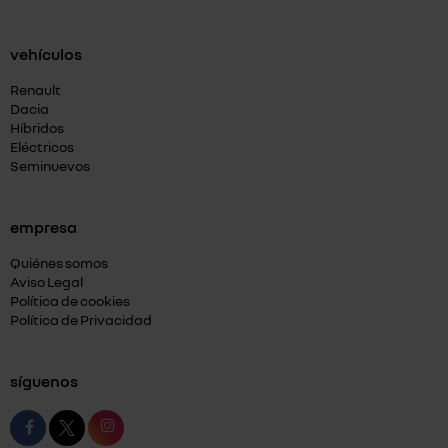
vehículos
Renault
Dacia
Híbridos
Eléctricos
Seminuevos
empresa
Quiénes somos
Aviso Legal
Política de cookies
Política de Privacidad
síguenos