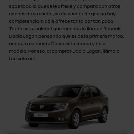
sabe todo lo que se le ofrece y compara con otros
coches de su sector, se da cuenta de que no hay
competencia. Nadie ofrece tanto por tan poco.
Tanta es su calidad que muchos lo llaman Renault
Dacia Logan pensando que es de la primera marca,
aunque realmente Dacia es la marca y no el
modelo. Por eso, al comprar Dacia Logan, llámalo
tan solo así.