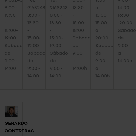
8:00 -
916324380
916324380
13:30
a
14:00-
13:30
8:00 -
8:00 -
-
13:30
16:30
-
13:30
13:30
15:00-
15:00
-20:00
15:00-
-
-
18:00
a
Sabado
19:00
15:00-
15:00-
Sabados
20:00
de
Sábados
19:00
19:00
de
Sabados
9:00
de
Sábados
Sábados
9:00
de
a
9:00 -
de
de
a
9:00
14:00h
14:00
9:00 -
9:00 -
14:00h
a
14:00
14:00
14:00h
GERARDO
CONTRERAS