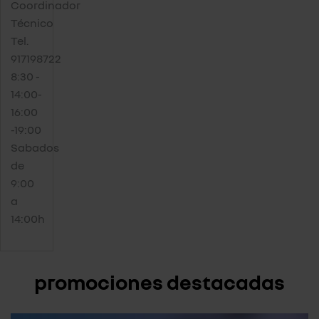
Coordinador
Técnico
Tel.
917198722
8:30 -
14:00-
16:00
-19:00
Sabados
de
9:00
a
14:00h
promociones destacadas