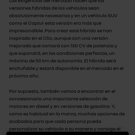
Las exigencias del mercado hacen que las
versiones híbridas de los vehículos sean
absolutamente necesarias y en un vehículo SUV
como el Captur esta versión era más que
imprescindible. Para crear este híbrido se han
inspirado en el Clio, aunque con una versión
mejorada que contará con 130 CV de potencia y
que supondrá, en las condiciones perfectas, un
máximo de 50 km de autonomía. El híbrido será
enchufable y estará disponible en el mercado en el
próximo año.
Por supuesto, también vamos a encontrar en el
concesionario una importante selección de
motores en diesel y en versiones de gasolina. Y,
como es habitual en la marca, muchas opciones de
acabados para que cada persona pueda
personalizar su vehículo a su manera y consiga el