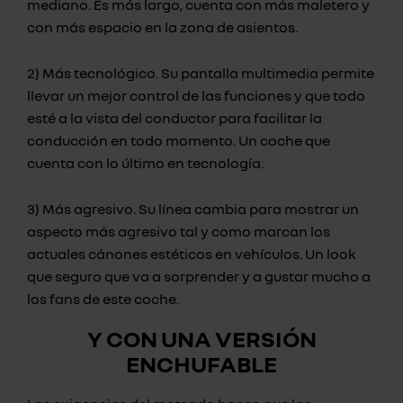
mediano. Es más largo, cuenta con más maletero y
con más espacio en la zona de asientos.
2) Más tecnológico. Su pantalla multimedia permite
llevar un mejor control de las funciones y que todo
esté a la vista del conductor para facilitar la
conducción en todo momento. Un coche que
cuenta con lo último en tecnología.
3) Más agresivo. Su línea cambia para mostrar un
aspecto más agresivo tal y como marcan los
actuales cánones estéticos en vehículos. Un look
que seguro que va a sorprender y a gustar mucho a
los fans de este coche.
Y CON UNA VERSIÓN
ENCHUFABLE