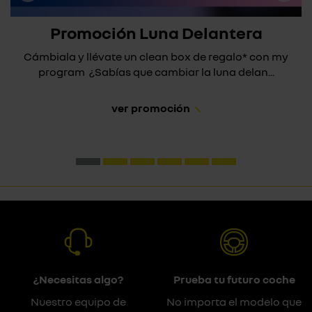
Promoción Luna Delantera
Cámbiala y llévate un clean box de regalo* con my
program ¿Sabías que cambiar la luna delan...
ver promoción
¿Necesitas algo?
Prueba tu futuro coche
Nuestro equipo de
No importa el modelo que