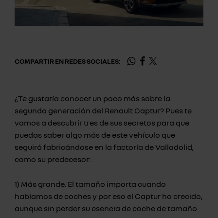
COMPARTIR EN REDES SOCIALES:
¿Te gustaría conocer un poco más sobre la
segunda generación del Renault Captur? Pues te
vamos a descubrir tres de sus secretos para que
puedas saber algo más de este vehículo que
seguirá fabricándose en la factoría de Valladolid,
como su predecesor:
1) Más grande. El tamaño importa cuando
hablamos de coches y por eso el Captur ha crecido,
aunque sin perder su esencia de coche de tamaño