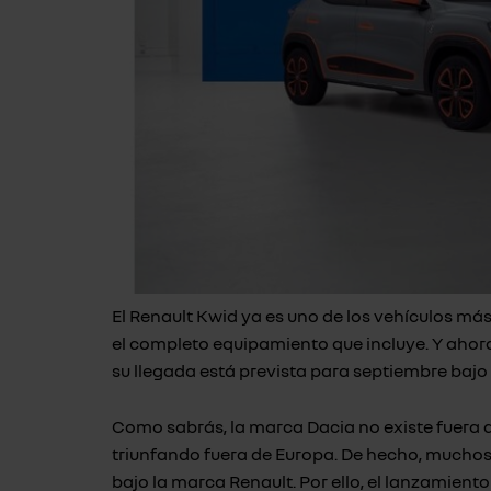
El Renault Kwid ya es uno de los vehículos má
el completo equipamiento que incluye. Y ahora
su llegada está prevista para septiembre bajo
Como sabrás, la marca Dacia no existe fuera d
triunfando fuera de Europa. De hecho, muchos 
bajo la marca Renault. Por ello, el lanzamient