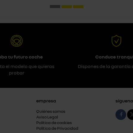
eba tu futuro coche
Conduce tranqui
ta el modelo que quieras
Dispones de la garantía 
probar
empresa
sígueno
Quiénes somos
Aviso Legal
Política de cookies
Política de Privacidad