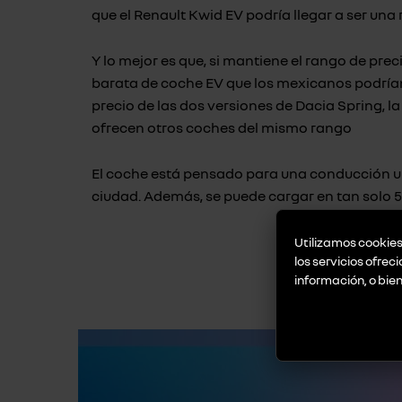
que el Renault Kwid EV podría llegar a ser una 
Y lo mejor es que, si mantiene el rango de pre
barata de coche EV que los mexicanos podrían 
precio de las dos versiones de Dacia Spring, l
ofrecen otros coches del mismo rango
El coche está pensado para una conducción u
ciudad. Además, se puede cargar en tan solo 5
Utilizamos cookies 
los servicios ofrec
información, o bie