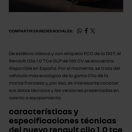
COMPARTIR EN REDES SOCIALES:
De estética clásica y con etiqueta ECO de la DGT, el
Renault Clio 1.0 TCe GLP de 100 CV se encuentra
disponible en España. Por el momento, se trata del
vehículo más ecológico de la gama Clio de la
marca francesa y, por eso, es interesante conocer
sus datos técnicos y las versiones presentadas en
cuanto a equipamiento.
características y
especificaciones técnicas
del nuevo renault clio 1.0 tce