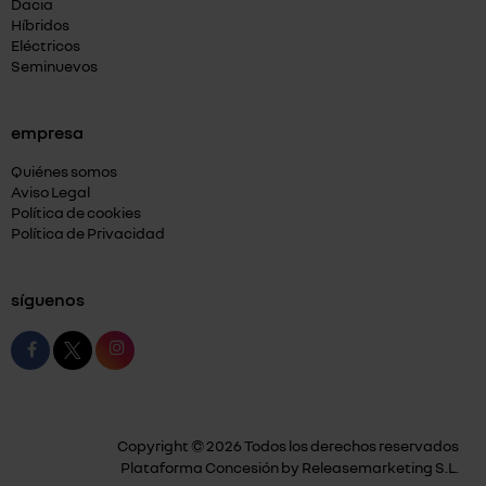
Dacia
Híbridos
Eléctricos
Seminuevos
empresa
Quiénes somos
Aviso Legal
Política de cookies
Política de Privacidad
síguenos
Copyright © 2026 Todos los derechos reservados
Plataforma Concesión by
Releasemarketing S.L.