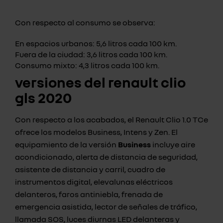
Con respecto al consumo se observa:
En espacios urbanos: 5,6 litros cada 100 km.
Fuera de la ciudad: 3,6 litros cada 100 km.
Consumo mixto: 4,3 litros cada 100 km.
versiones del renault clio
gls 2020
Con respecto a los acabados, el Renault Clio 1.0 TCe
ofrece los modelos Business, Intens y Zen. El
equipamiento de la versión
Business
incluye aire
acondicionado, alerta de distancia de seguridad,
asistente de distancia y carril, cuadro de
instrumentos digital, elevalunas eléctricos
delanteros, faros antiniebla, frenada de
emergencia asistida, lector de señales de tráfico,
llamada SOS, luces diurnas LED delanteras y