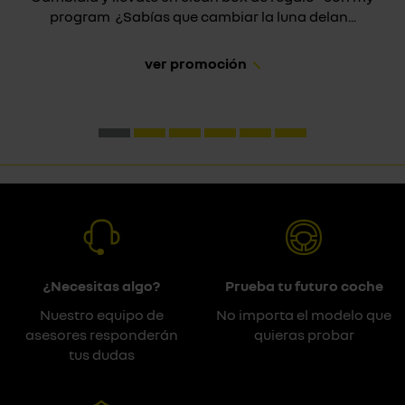
program ¿Sabías que cambiar la luna delan...
ver promoción
¿Necesitas algo?
Prueba tu futuro coche
Nuestro equipo de
No importa el modelo que
asesores responderán
quieras probar
tus dudas