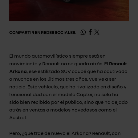
COMPARTIR EN REDES SOCIALES:
El mundo automovilístico siempre está en
movimiento y Renault no se queda atrás. El
Renault
Arkana
, ese estilizado SUV coupé que ha cautivado
a muchos en los últimos tres años, vuelve a ser
noticia. Este vehículo, que ha rivalizado en diseño y
funcionalidad con el modelo Captur, no solo ha
sido bien recibido por el público, sino que ha dejado
atrás en ventas a modelos novedosos como el
Austral.
Pero, ¿qué trae de nuevo el Arkana? Renault, con