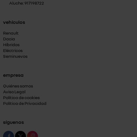
Aluche: 917198722
vehículos
Renault
Dacia
Híbridos
Eléctricos
Seminuevos
empresa
Quiénes somos
Aviso Legal
Política de cookies
Política de Privacidad
síguenos