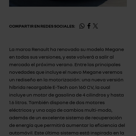
COMPARTIR EN REDES SOCIALES:
La marca Renault ha renovado su modelo Megane
en todas sus versiones, y este volverá a salir al
mercado el próximo verano. Entre las principales
novedades que incluye el nuevo Megane veremos
un rediseño en la motorización: una nueva versión
híbrida recargable E-Tech con 160 CV, la cual
incluye un motor de gasolina de 4 cilindros y hasta
1.6 litros. También dispone de dos motores
eléctricos y una caja de cambios multi-modo,
además de un excelente sistema de recuperación
de energía que permitirá aumentar la eficiencia del
automóvil. Este último sistema está inspirado en la