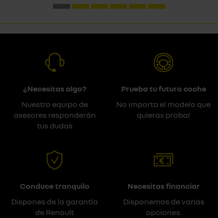
¿Necesitas algo?
Prueba tu futuro coche
Nuestro equipo de
No importa el modelo que
asesores responderán
quieras probar
tus dudas
Conduce tranquilo
Necesitas financiar
Dispones de la garantía
Disponemos de varias
de Renault
opciones.