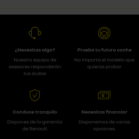
¿Necesitas algo?
Prueba tu futuro coche
Nuestro equipo de
No importa el modelo que
asesores responderán
quieras probar
tus dudas
Conduce tranquilo
Necesitas financiar
Dispones de la garantía
Disponemos de varias
de Renault
opciones.