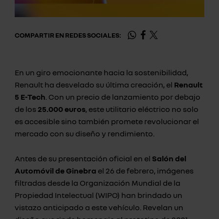
COMPARTIR EN REDES SOCIALES:
En un giro emocionante hacia la sostenibilidad,
Renault ha desvelado su última creación, el
Renault
5 E-Tech
. Con un precio de lanzamiento por debajo
de los
25.000 euros
, este utilitario eléctrico no solo
es accesible sino también promete revolucionar el
mercado con su diseño y rendimiento.
Antes de su presentación oficial en el
Salón del
Automóvil de Ginebra
el 26 de febrero, imágenes
filtradas desde la Organización Mundial de la
Propiedad Intelectual (WIPO) han brindado un
vistazo anticipado a este vehículo. Revelan un