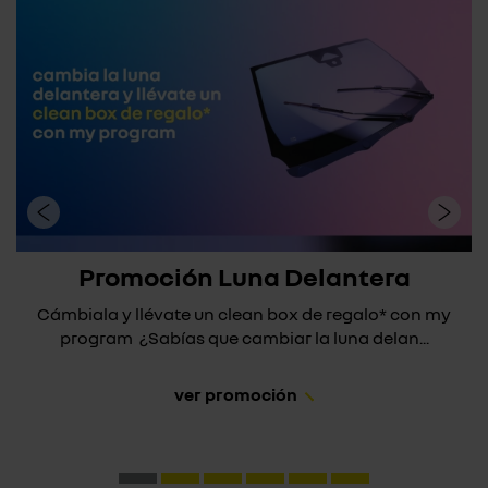
Promoción Luna Delantera
Cámbiala y llévate un clean box de regalo* con my
program ¿Sabías que cambiar la luna delan...
ver promoción