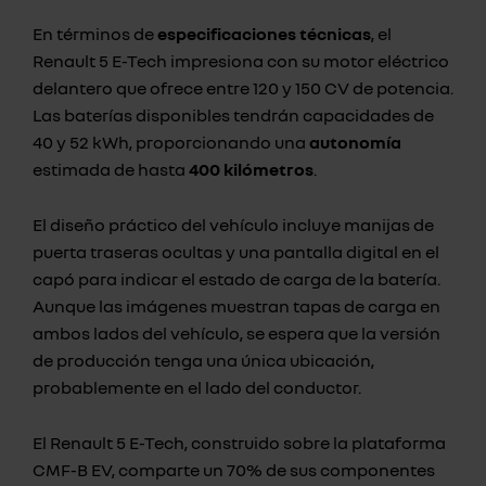
En términos de
especificaciones técnicas
, el
Renault 5 E-Tech impresiona con su motor eléctrico
delantero que ofrece entre 120 y 150 CV de potencia.
Las baterías disponibles tendrán capacidades de
40 y 52 kWh, proporcionando una
autonomía
estimada de hasta
400 kilómetros
.
El diseño práctico del vehículo incluye manijas de
puerta traseras ocultas y una pantalla digital en el
capó para indicar el estado de carga de la batería.
Aunque las imágenes muestran tapas de carga en
ambos lados del vehículo, se espera que la versión
de producción tenga una única ubicación,
probablemente en el lado del conductor.
El Renault 5 E-Tech, construido sobre la plataforma
CMF-B EV, comparte un 70% de sus componentes