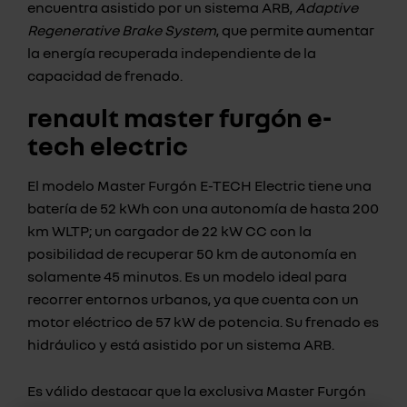
encuentra asistido por un sistema ARB,
Adaptive
Regenerative Brake System
, que permite aumentar
la energía recuperada independiente de la
capacidad de frenado.
renault master furgón e-
tech electric
El modelo Master Furgón E-TECH Electric tiene una
batería de 52 kWh con una autonomía de hasta 200
km WLTP; un cargador de 22 kW CC con la
posibilidad de recuperar 50 km de autonomía en
solamente 45 minutos. Es un modelo ideal para
recorrer entornos urbanos, ya que cuenta con un
motor eléctrico de 57 kW de potencia. Su frenado es
hidráulico y está asistido por un sistema ARB.
Es válido destacar que la exclusiva Master Furgón