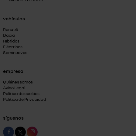
vehículos
Renault
Dacia
Híbridos
Eléctricos
Seminuevos
empresa
Quiénes somos
Aviso Legal
Política de cookies
Política de Privacidad
síguenos