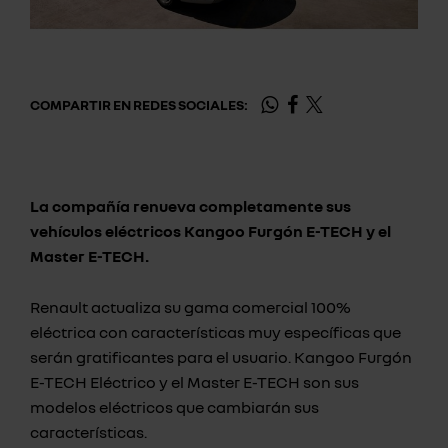
COMPARTIR EN REDES SOCIALES:
La compañía renueva completamente sus
vehículos eléctricos Kangoo Furgón E-TECH y el
Master E-TECH.
Renault actualiza su gama comercial 100%
eléctrica con características muy específicas que
serán gratificantes para el usuario. Kangoo Furgón
E-TECH Eléctrico y el Master E-TECH son sus
modelos eléctricos que cambiarán sus
características.