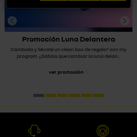
Promoción Luna Delantera
Cámbiala y llévate un clean box de regalo* con my
program ¿Sabías que cambiar la luna delan...
ver promoción