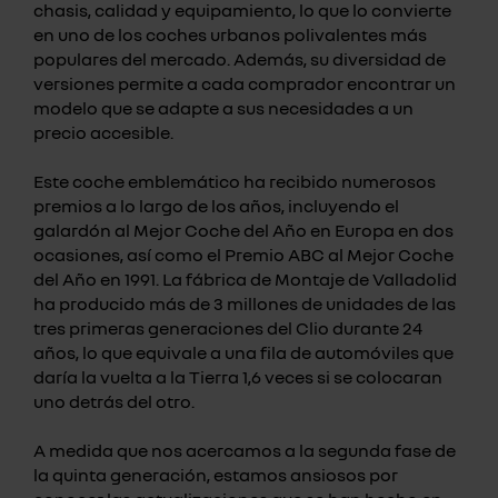
chasis, calidad y equipamiento, lo que lo convierte
en uno de los coches urbanos polivalentes más
populares del mercado. Además, su diversidad de
versiones permite a cada comprador encontrar un
modelo que se adapte a sus necesidades a un
precio accesible.
Este coche emblemático ha recibido numerosos
premios a lo largo de los años, incluyendo el
galardón al Mejor Coche del Año en Europa en dos
ocasiones, así como el Premio ABC al Mejor Coche
del Año en 1991. La fábrica de Montaje de Valladolid
ha producido más de 3 millones de unidades de las
tres primeras generaciones del Clio durante 24
años, lo que equivale a una fila de automóviles que
daría la vuelta a la Tierra 1,6 veces si se colocaran
uno detrás del otro.
A medida que nos acercamos a la segunda fase de
la quinta generación, estamos ansiosos por