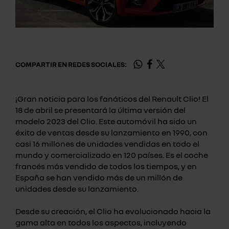
COMPARTIR EN REDES SOCIALES:
¡Gran noticia para los fanáticos del Renault Clio! El
18 de abril se presentará la última versión del
modelo 2023 del Clio. Este automóvil ha sido un
éxito de ventas desde su lanzamiento en 1990, con
casi 16 millones de unidades vendidas en todo el
mundo y comercializado en 120 países. Es el coche
francés más vendido de todos los tiempos, y en
España se han vendido más de un millón de
unidades desde su lanzamiento.
Desde su creación, el Clio ha evolucionado hacia la
gama alta en todos los aspectos, incluyendo