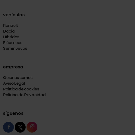
vehículos
Renault
Dacia
Híbridos
Eléctricos
Seminuevos
empresa
Quiénes somos
Aviso Legal
Política de cookies
Política de Privacidad
síguenos