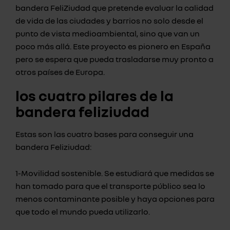
bandera FeliZiudad que pretende evaluar la calidad
de vida de las ciudades y barrios no solo desde el
punto de vista medioambiental, sino que van un
poco más allá. Este proyecto es pionero en España
pero se espera que pueda trasladarse muy pronto a
otros países de Europa.
los cuatro pilares de la
bandera feliziudad
Estas son las cuatro bases para conseguir una
bandera Feliziudad:
1-Movilidad sostenible. Se estudiará que medidas se
han tomado para que el transporte público sea lo
menos contaminante posible y haya opciones para
que todo el mundo pueda utilizarlo.