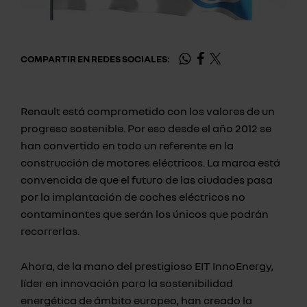
COMPARTIR EN REDES SOCIALES:
Renault está comprometido con los valores de un
progreso sostenible. Por eso desde el año 2012 se
han convertido en todo un referente en la
construcción de motores eléctricos. La marca está
convencida de que el futuro de las ciudades pasa
por la implantación de coches eléctricos no
contaminantes que serán los únicos que podrán
recorrerlas.
Ahora, de la mano del prestigioso EIT InnoEnergy,
líder en innovación para la sostenibilidad
energética de ámbito europeo, han creado la