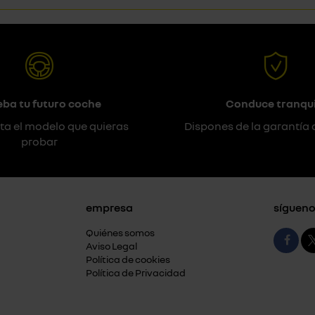
eba tu futuro coche
Conduce tranqui
ta el modelo que quieras
Dispones de la garantía 
probar
empresa
sígueno
Quiénes somos
Aviso Legal
Política de cookies
Política de Privacidad