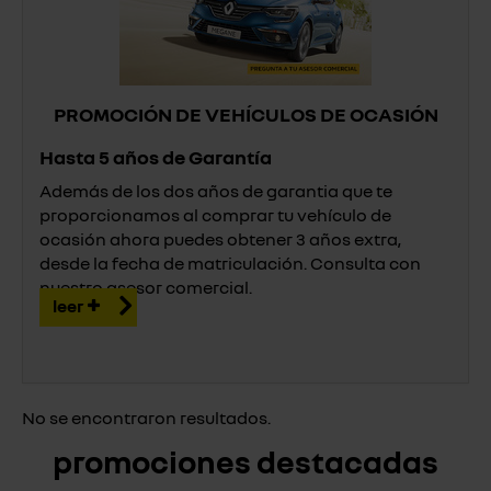
PROMOCIÓN DE VEHÍCULOS DE OCASIÓN
Hasta 5 años de Garantía
Además de los dos años de garantia que te
proporcionamos al comprar tu vehículo de
ocasión ahora puedes obtener 3 años extra,
desde la fecha de matriculación. Consulta con
nuestro asesor comercial.
leer
No se encontraron resultados.
promociones destacadas