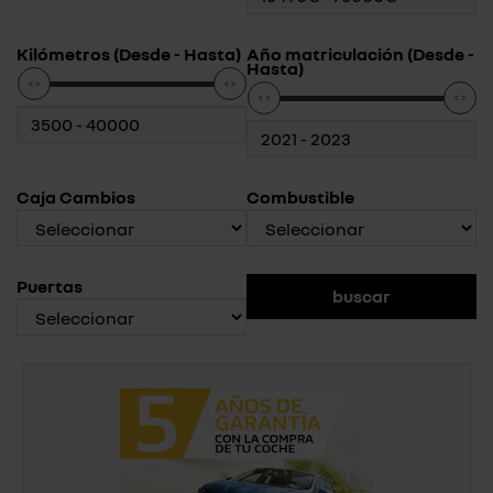
Kilómetros (Desde - Hasta)
Año matriculación (Desde -
Hasta)
Caja Cambios
Combustible
Puertas