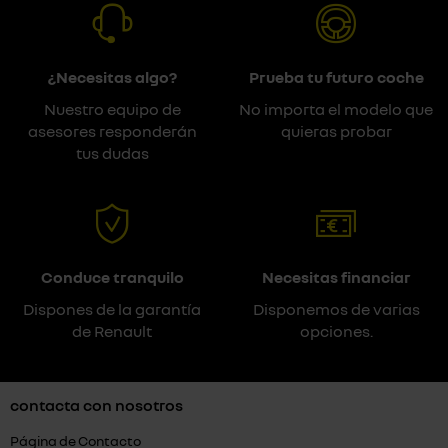
¿Necesitas algo?
Prueba tu futuro coche
Nuestro equipo de
No importa el modelo que
asesores responderán
quieras probar
tus dudas
Conduce tranquilo
Necesitas financiar
Dispones de la garantía
Disponemos de varias
de Renault
opciones.
contacta con nosotros
Página de Contacto