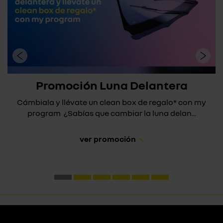
Promoción Luna Delantera
Cámbiala y llévate un clean box de regalo* con my
program ¿Sabías que cambiar la luna delan...
ver promoción