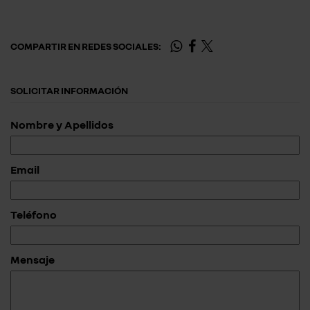
COMPARTIR EN REDES SOCIALES:
SOLICITAR INFORMACIÓN
Nombre y Apellidos
Email
Teléfono
Mensaje