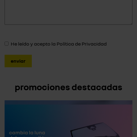
He leído y acepto la
Política de Privacidad
promociones destacadas