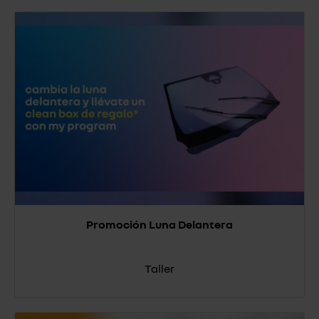
Promoción Luna Delantera
Taller