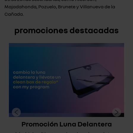
Majadahonda, Pozuelo, Brunete y Villanueva de la
Cañada.
promociones destacadas
Promoción Luna Delantera