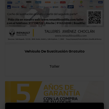
Vehículo De Sustitución Gratuito
Taller