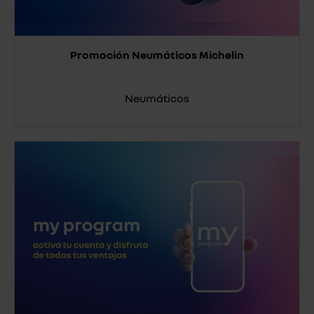
Promoción Neumáticos Michelin
Neumáticos