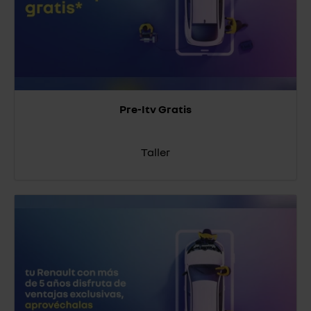
Pre-Itv Gratis
Taller