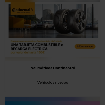
Neumáticos Continental
Vehículos nuevos