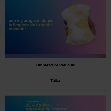
Limpieza De Vehículo
Taller