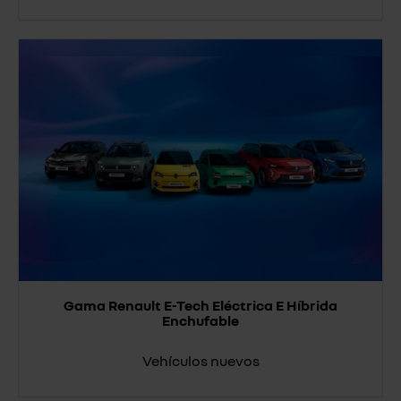
Gama Renault E-Tech Eléctrica E Híbrida
Enchufable
Vehículos nuevos