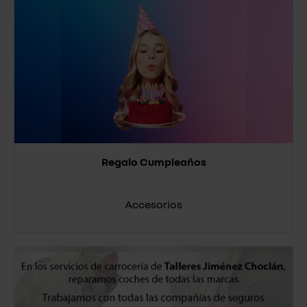
Regalo Cumpleaños
Accesorios