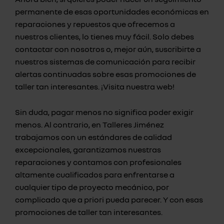
permanente de esas oportunidades económicas en
reparaciones y repuestos que ofrecemos a
nuestros clientes, lo tienes muy fácil. Solo debes
contactar con nosotros o, mejor aún, suscribirte a
nuestros sistemas de comunicación para recibir
alertas continuadas sobre esas promociones de
taller tan interesantes. ¡Visita nuestra web!
Sin duda, pagar menos no significa poder exigir
menos. Al contrario, en Talleres Jiménez
trabajamos con un estándares de calidad
excepcionales, garantizamos nuestras
reparaciones y contamos con profesionales
altamente cualificados para enfrentarse a
cualquier tipo de proyecto mecánico, por
complicado que a priori pueda parecer. Y con esas
promociones de taller tan interesantes.