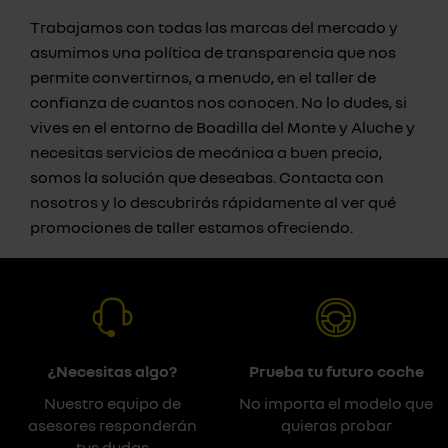
Trabajamos con todas las marcas del mercado y
asumimos una política de transparencia que nos
permite convertirnos, a menudo, en el taller de
confianza de cuantos nos conocen. No lo dudes, si
vives en el entorno de Boadilla del Monte y Aluche y
necesitas servicios de mecánica a buen precio,
somos la solución que deseabas. Contacta con
nosotros y lo descubrirás rápidamente al ver qué
promociones de taller estamos ofreciendo.
¿Necesitas algo?
Prueba tu futuro coche
Nuestro equipo de
No importa el modelo que
asesores responderán
quieras probar
tus dudas