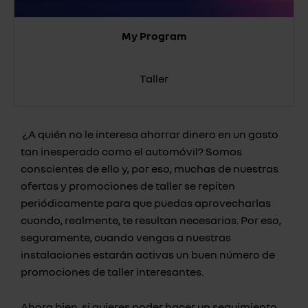
My Program
Taller
¿A quién no le interesa ahorrar dinero en un gasto
tan inesperado como el automóvil? Somos
conscientes de ello y, por eso, muchas de nuestras
ofertas y promociones de taller se repiten
periódicamente para que puedas aprovecharlas
cuando, realmente, te resultan necesarias. Por eso,
seguramente, cuando vengas a nuestras
instalaciones estarán activas un buen número de
promociones de taller interesantes.
Ahora bien, si quieres poder hacer un seguimiento