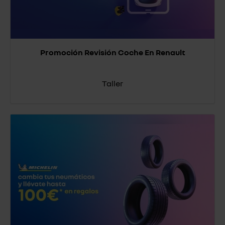
Promoción Revisión Coche En Renault
Taller