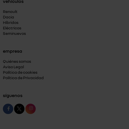
vehículos
Renault
Dacia
Híbridos
Eléctricos
Seminuevos
empresa
Quiénes somos
Aviso Legal
Política de cookies
Política de Privacidad
síguenos