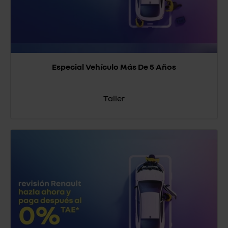
Especial Vehículo Más De 5 Años
Taller