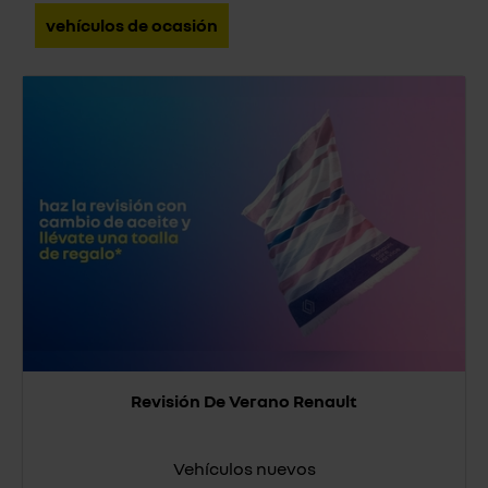
vehículos de ocasión
Revisión De Verano Renault
Vehículos nuevos