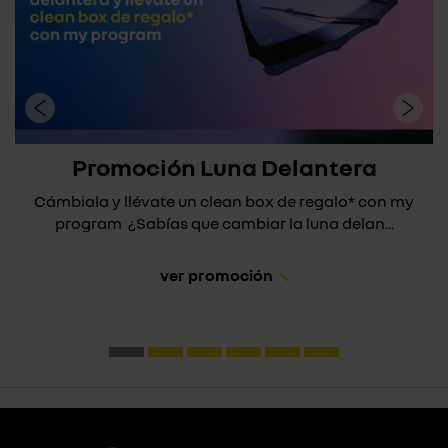
Promoción Luna Delantera
Cámbiala y llévate un clean box de regalo* con my
program ¿Sabías que cambiar la luna delan...
ver promoción