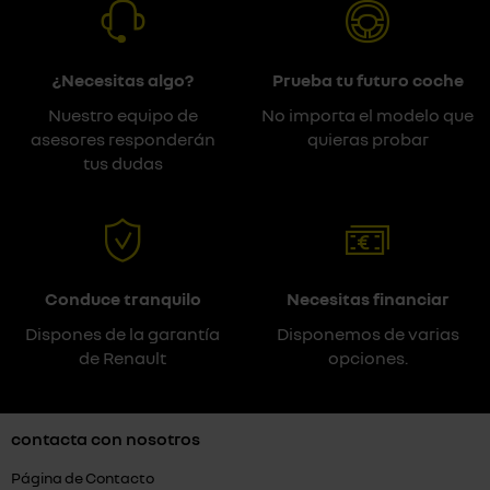
¿Necesitas algo?
Prueba tu futuro coche
Nuestro equipo de
No importa el modelo que
asesores responderán
quieras probar
tus dudas
Conduce tranquilo
Necesitas financiar
Dispones de la garantía
Disponemos de varias
de Renault
opciones.
contacta con nosotros
Página de Contacto