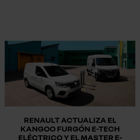
RENAULT ACTUALIZA EL
KANGOO FURGÓN E-TECH
ELÉCTRICO Y EL MASTER E-