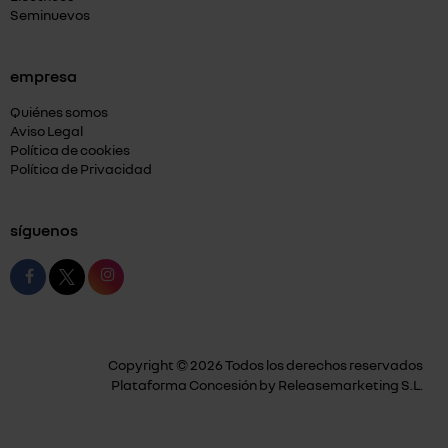
Seminuevos
empresa
Quiénes somos
Aviso Legal
Política de cookies
Política de Privacidad
síguenos
Copyright © 2026 Todos los derechos reservados
Plataforma Concesión by
Releasemarketing S.L.