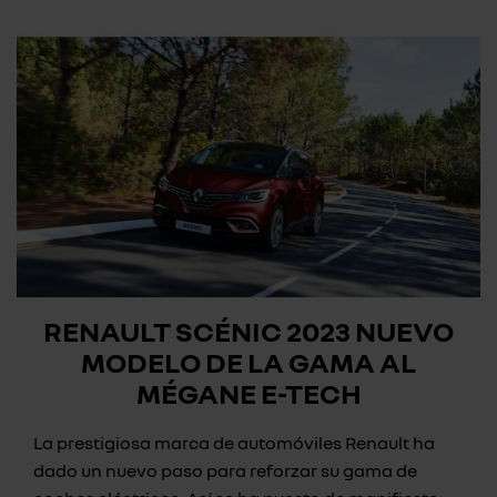
RENAULT SCÉNIC 2023 NUEVO
MODELO DE LA GAMA AL
MÉGANE E-TECH
La prestigiosa marca de automóviles Renault ha
dado un nuevo paso para reforzar su gama de