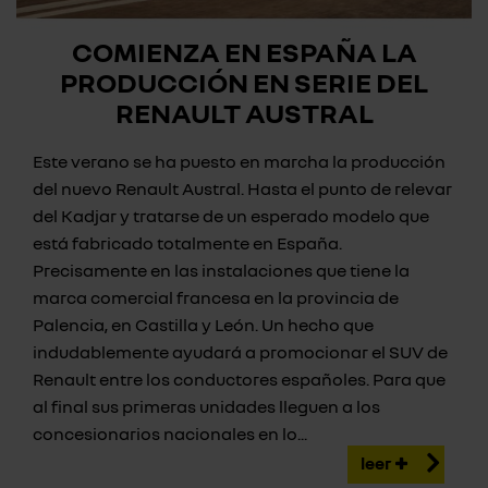
COMIENZA EN ESPAÑA LA
PRODUCCIÓN EN SERIE DEL
RENAULT AUSTRAL
Este verano se ha puesto en marcha la producción
del nuevo Renault Austral. Hasta el punto de relevar
del Kadjar y tratarse de un esperado modelo que
está fabricado totalmente en España.
Precisamente en las instalaciones que tiene la
marca comercial francesa en la provincia de
Palencia, en Castilla y León. Un hecho que
indudablemente ayudará a promocionar el SUV de
Renault entre los conductores españoles. Para que
al final sus primeras unidades lleguen a los
concesionarios nacionales en lo...
leer