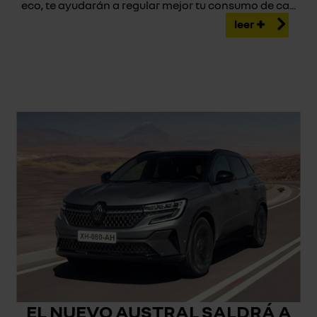
eco, te ayudarán a regular mejor tu consumo de ca...
leer
EL NUEVO AUSTRAL SALDRÁ A