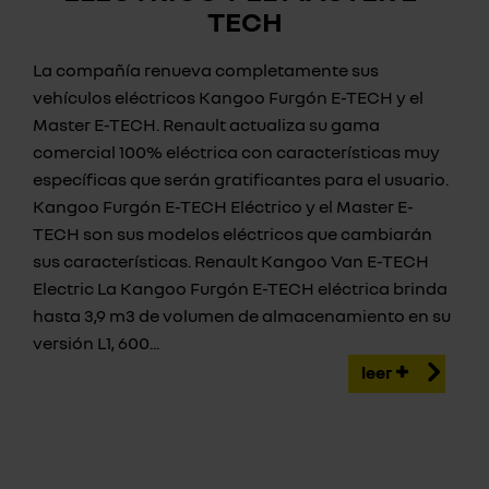
TECH
La compañía renueva completamente sus
vehículos eléctricos Kangoo Furgón E-TECH y el
Master E-TECH. Renault actualiza su gama
comercial 100% eléctrica con características muy
específicas que serán gratificantes para el usuario.
Kangoo Furgón E-TECH Eléctrico y el Master E-
TECH son sus modelos eléctricos que cambiarán
sus características. Renault Kangoo Van E-TECH
Electric La Kangoo Furgón E-TECH eléctrica brinda
hasta 3,9 m3 de volumen de almacenamiento en su
versión L1, 600...
leer