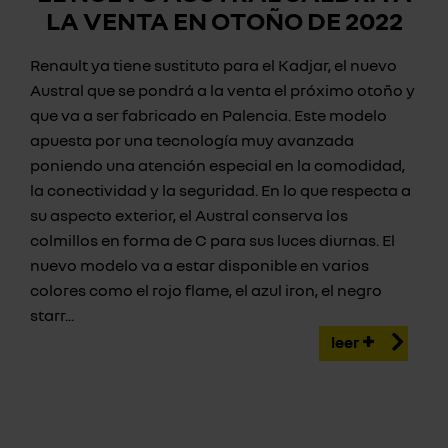
LA VENTA EN OTOÑO DE 2022
Renault ya tiene sustituto para el Kadjar, el nuevo
Austral que se pondrá a la venta el próximo otoño y
que va a ser fabricado en Palencia. Este modelo
apuesta por una tecnología muy avanzada
poniendo una atención especial en la comodidad,
la conectividad y la seguridad. En lo que respecta a
su aspecto exterior, el Austral conserva los
colmillos en forma de C para sus luces diurnas. El
nuevo modelo va a estar disponible en varios
colores como el rojo flame, el azul iron, el negro
starr...
leer