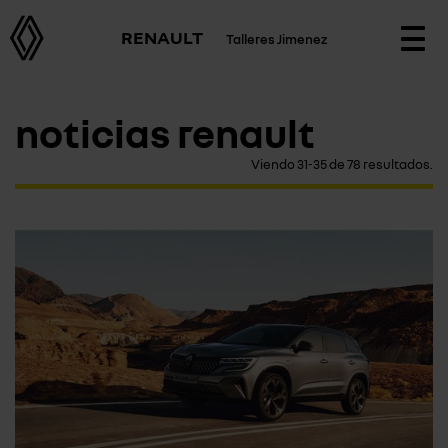
RENAULT
Talleres Jimenez
Togg
navi
noticias renault
Viendo 31-35 de 78 resultados.