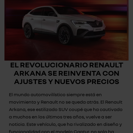
EL REVOLUCIONARIO RENAULT
ARKANA SE REINVENTA CON
AJUSTES Y NUEVOS PRECIOS
El mundo automovilístico siempre está en
movimiento y Renault no se queda atrás. El Renault
Arkana, ese estilizado SUV coupé que ha cautivado
a muchos en los últimos tres años, vuelve a ser
noticia. Este vehículo, que ha rivalizado en diseño y
funcionalidad con el modelo Captur, no solo ha