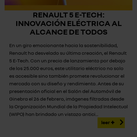
RENAULT 5 E-TECH:
INNOVACIÓN ELÉCTRICA AL
ALCANCE DE TODOS
En un giro emocionante hacia la sostenibilidad,
Renault ha desvelado su última creación, el Renault
5 E-Tech. Con un precio de lanzamiento por debajo
de los 25.000 euros, este utilitario eléctrico no solo
es accesible sino también promete revolucionar el
mercado con su diseño y rendimiento. Antes de su
presentación oficial en el Salón del Automóvil de
Ginebra el 26 de febrero, imágenes filtradas desde
la Organización Mundial de la Propiedad Intelectual
(WIPO) han brindado un vistazo antici...
leer