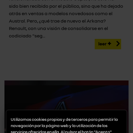
sido bien recibido por el público, sino que ha dejado
atrás en ventas a modelos novedosos como el
Austral. Pero, ¿qué trae de nuevo el Arkana?
Renault, con una visión de consolidarse en el
codiciado "seg...
leer
Utilizamos cookies propias y de terceros para permitir la
navegación por la página web y la utilización de los
servicios ofrecidos en ella. Al pulsar el botón "Acepto"