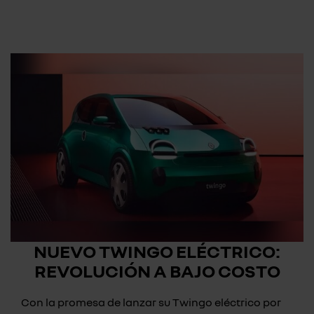
NUEVO TWINGO ELÉCTRICO:
REVOLUCIÓN A BAJO COSTO
Con la promesa de lanzar su Twingo eléctrico por