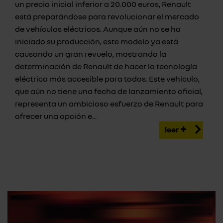
un precio inicial inferior a 20.000 euros, Renault
está preparándose para revolucionar el mercado
de vehículos eléctricos. Aunque aún no se ha
iniciado su producción, este modelo ya está
causando un gran revuelo, mostrando la
determinación de Renault de hacer la tecnología
eléctrica más accesible para todos. Este vehículo,
que aún no tiene una fecha de lanzamiento oficial,
representa un ambicioso esfuerzo de Renault para
ofrecer una opción e...
leer