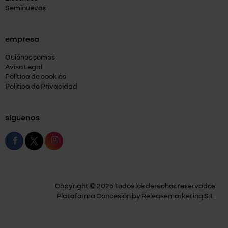
Seminuevos
empresa
Quiénes somos
Aviso Legal
Política de cookies
Política de Privacidad
síguenos
Copyright © 2026 Todos los derechos reservados
Plataforma Concesión by
Releasemarketing S.L.