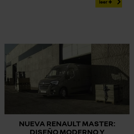
leer
NUEVA RENAULT MASTER:
DISEÑO MODERNO Y