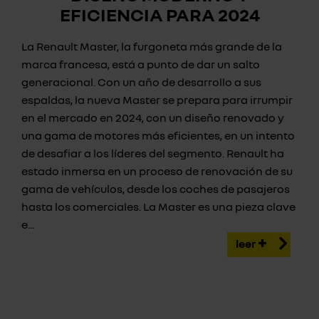
EFICIENCIA PARA 2024
La Renault Master, la furgoneta más grande de la
marca francesa, está a punto de dar un salto
generacional. Con un año de desarrollo a sus
espaldas, la nueva Master se prepara para irrumpir
en el mercado en 2024, con un diseño renovado y
una gama de motores más eficientes, en un intento
de desafiar a los líderes del segmento. Renault ha
estado inmersa en un proceso de renovación de su
gama de vehículos, desde los coches de pasajeros
hasta los comerciales. La Master es una pieza clave
e...
leer